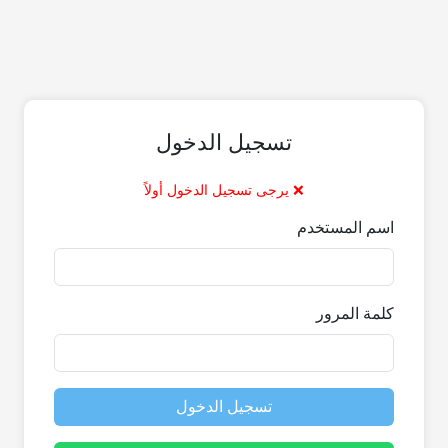
تسجيل الدخول
❌ يرجى تسجيل الدخول أولاً
اسم المستخدم
كلمة المرور
تسجيل الدخول